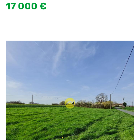
17 000 €