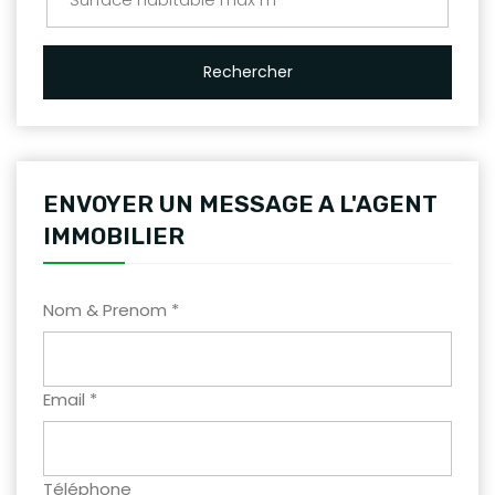
Rechercher
ENVOYER UN MESSAGE A L'AGENT
IMMOBILIER
Nom & Prenom *
Email *
Téléphone