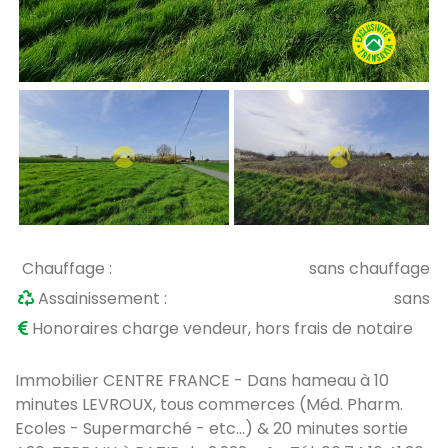
Chauffage :
sans chauffage
Assainissement :
sans
Honoraires charge vendeur, hors frais de notaire
Immobilier CENTRE FRANCE - Dans hameau à 10
minutes LEVROUX, tous commerces (Méd. Pharm.
Ecoles - Supermarché - etc...) & 20 minutes sortie