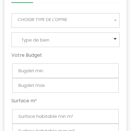
CHOISIR TYPE DE L'OFFRE
Type de bien
Votre Budget
Surface m²