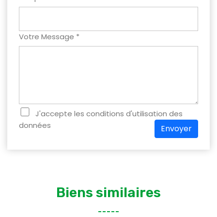
Votre Message *
J'accepte les conditions d'utilisation des
données
Envoyer
Biens similaires