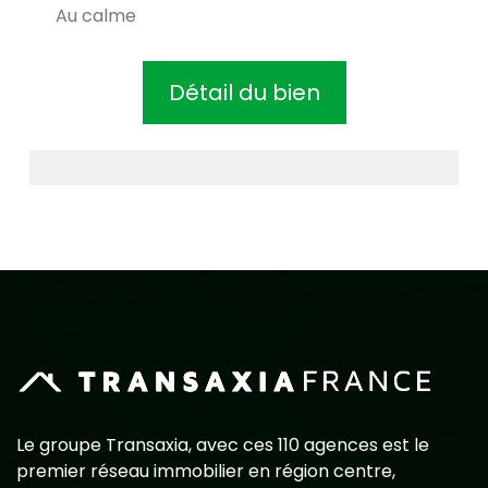
Au calme
Détail du bien
Le groupe Transaxia, avec ces 110 agences est le
premier réseau immobilier en région centre,