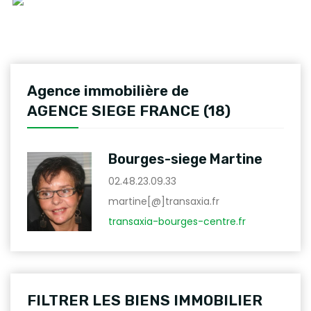
Agence immobilière de
AGENCE SIEGE FRANCE (18)
Bourges-siege Martine
02.48.23.09.33
martine[@]transaxia.fr
transaxia-bourges-centre.fr
FILTRER LES BIENS IMMOBILIER