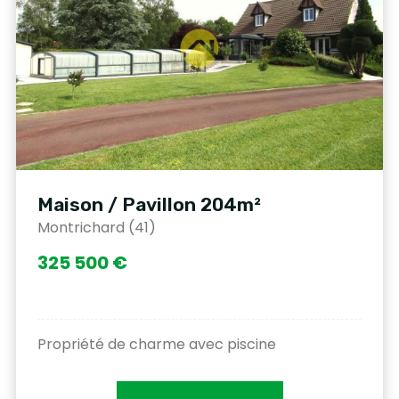
Maison / Pavillon 204m²
Montrichard (41)
325 500 €
Propriété de charme avec piscine