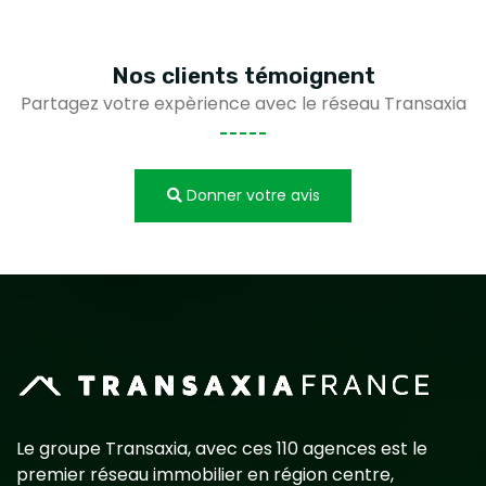
Nos clients
témoignent
Partagez votre expèrience avec le réseau Transaxia
Donner votre avis
Le groupe Transaxia, avec ces 110 agences est le
premier réseau immobilier en région centre,