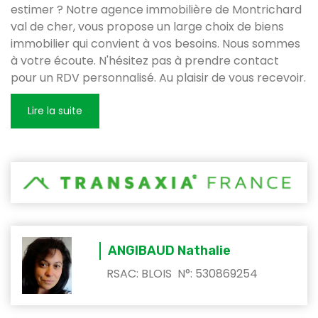
estimer ? Notre agence immobilière de Montrichard
val de cher, vous propose un large choix de biens
immobilier qui convient à vos besoins. Nous sommes
à votre écoute. N'hésitez pas à prendre contact
pour un RDV personnalisé. Au plaisir de vous recevoir.
ANGIBAUD Nathalie
RSAC: BLOIS N°: 530869254