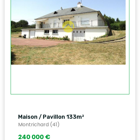
Maison / Pavillon 133m²
Montrichard (41)
240 000 €