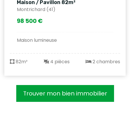
Maison / Pavillon 82m²
Montrichard (41)
98 500 €
Maison lumineuse
82m²
4 pièces
2 chambres
Trouver mon bien immobilier