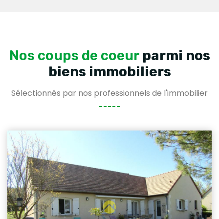
Nos coups de coeur
parmi nos
biens immobiliers
Sélectionnés par nos professionnels de l'immobilier