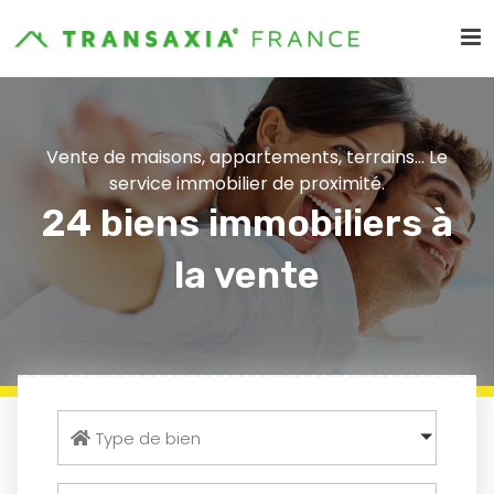
Vente de maisons, appartements, terrains... Le
service immobilier de proximité.
24 biens immobiliers à
la vente
Type de bien