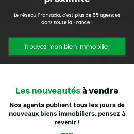
Le réseau Transaxia, c'est plus de 85 agences
dans toute la France !
Trouvez mon bien immobilier
Les nouveautés
à vendre
Nos agents publient tous les jours de
nouveaux biens immobiliers, pensez à
revenir !