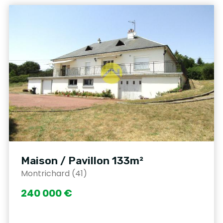
Maison / Pavillon 133m²
Montrichard (41)
240 000 €