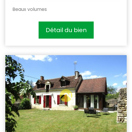
Beaux volumes
Détail du bien