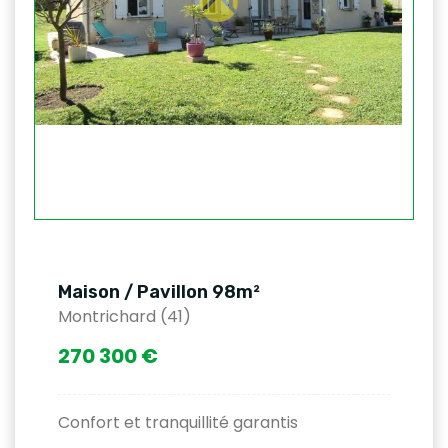
Maison / Pavillon 98m²
Montrichard (41)
270 300 €
Confort et tranquillité garantis