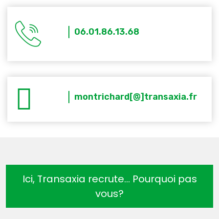
06.01.86.13.68
montrichard[@]transaxia.fr
Ici, Transaxia recrute… Pourquoi pas
vous?