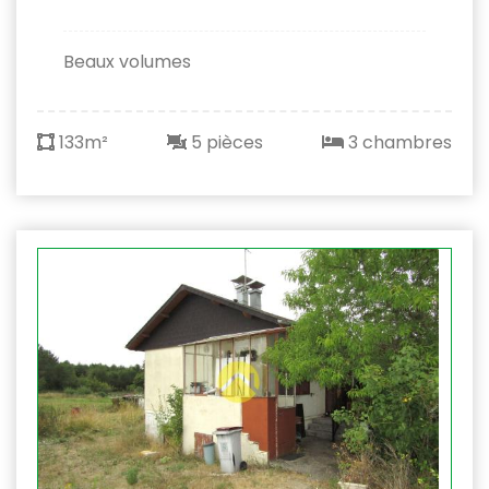
Beaux volumes
133m²
5 pièces
3 chambres