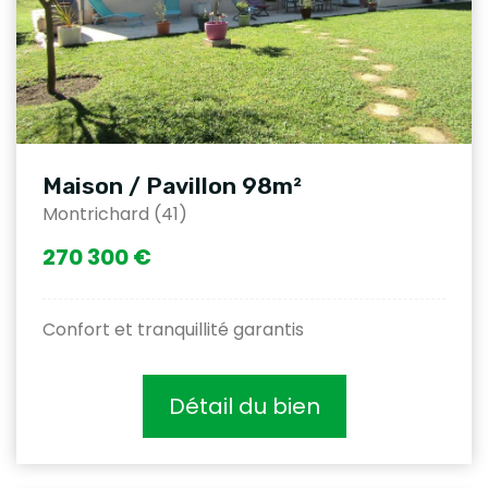
Maison / Pavillon 98m²
Montrichard (41)
270 300 €
Confort et tranquillité garantis
Détail du bien